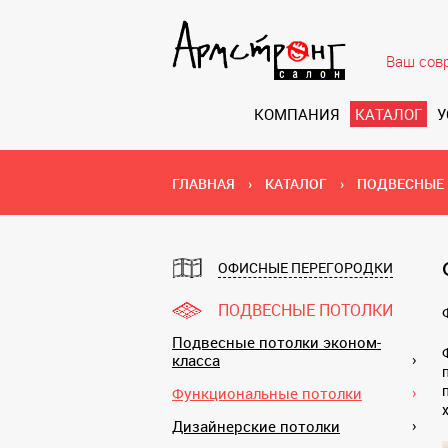
Ваш сов
КОМПАНИЯ
КАТАЛОГ
У
ГЛАВНАЯ
›
КАТАЛОГ
›
ПОДВЕСНЫЕ
ОФИСНЫЕ ПЕРЕГОРОДКИ
ПОДВЕСНЫЕ ПОТОЛКИ
Подвесные потолки эконом-
класса
Функциональные потолки
Дизайнерские потолки