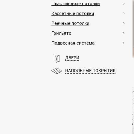
Пластиковые потолки
Кассетные потолки
Реечные потолки
Грильято
Подвесная система
ДВЕРИ
НАПОЛЬНЫЕ ПОКРЫТИЯ