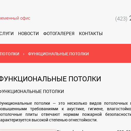
ременный офис
(423)
СЛУГИ
НОВОСТИ
ФОТОГАЛЕРЕЯ
КОНТАКТЫ
 ПОТОЛКИ
›
ФУНКЦИОНАЛЬНЫЕ ПОТОЛКИ
ФУНКЦИОНАЛЬНЫЕ ПОТОЛКИ
ФУНКЦИОНАЛЬНЫЕ ПОТОЛКИ
Функциональные потолки — это несколько видов потолочных 
повышенными требованиями к акустике, гигиене, влагостойко
потолочные плиты отвечают нормам пожарной безопасности
характеризуется высокой степенью огнестойкости.