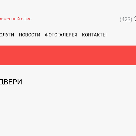
ременный офис
(423)
СЛУГИ
НОВОСТИ
ФОТОГАЛЕРЕЯ
КОНТАКТЫ
ДВЕРИ