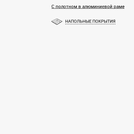
С полотном в алюминиевой раме
НАПОЛЬНЫЕ ПОКРЫТИЯ