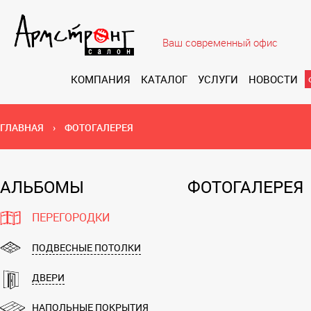
Ваш современный офис
КОМПАНИЯ
КАТАЛОГ
УСЛУГИ
НОВОСТИ
ГЛАВНАЯ
›
ФОТОГАЛЕРЕЯ
АЛЬБОМЫ
ФОТОГАЛЕРЕЯ
ПЕРЕГОРОДКИ
ПОДВЕСНЫЕ ПОТОЛКИ
ДВЕРИ
НАПОЛЬНЫЕ ПОКРЫТИЯ